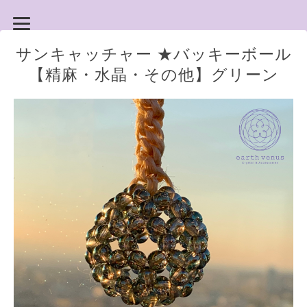
サンキャッチャー ★バッキーボール
【精麻・水晶・その他】グリーン