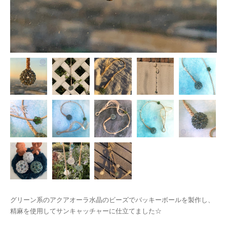
グリーン系のアクアオーラ水晶のビーズでバッキーボールを製作し、
精麻を使用してサンキャッチャーに仕立てました☆