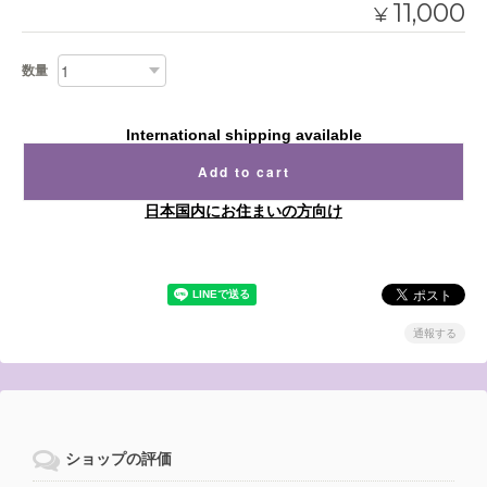
11,000
¥
数量
International shipping available
Add to cart
日本国内にお住まいの方向け
通報する
ショップの評価