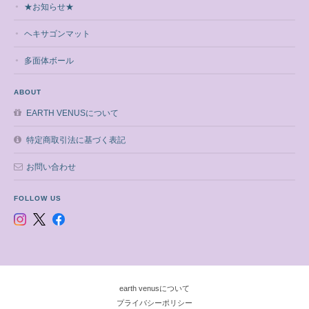
★お知らせ★
ヘキサゴンマット
多面体ボール
ABOUT
EARTH VENUSについて
特定商取引法に基づく表記
お問い合わせ
FOLLOW US
earth venusについて
プライバシーポリシー