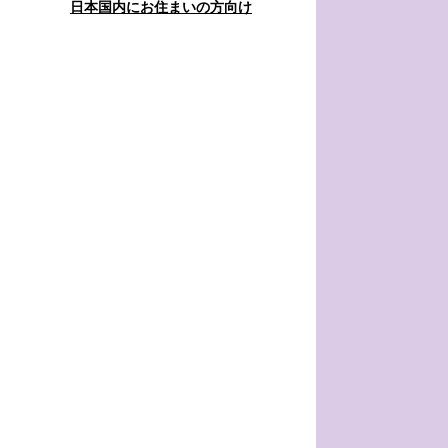
日本国内にお住まいの方向け