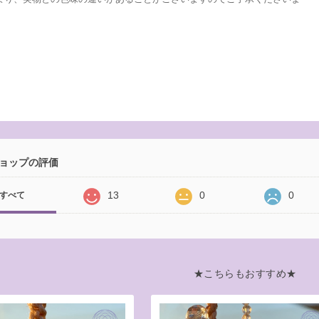
ョップの評価
13
0
0
すべて
★こちらもおすすめ★