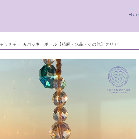
Ho
ャッチャー ★バッキーボール【精麻・水晶・その他】クリア