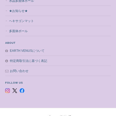
水晶多面体ボール
★お知らせ★
ヘキサゴンマット
多面体ボール
ABOUT
EARTH VENUSについて
特定商取引法に基づく表記
お問い合わせ
FOLLOW US