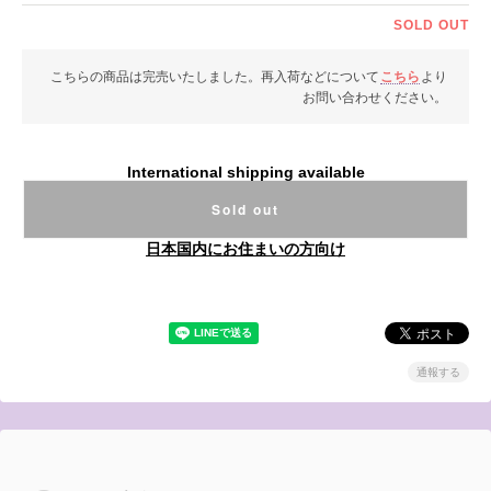
SOLD OUT
こちらの商品は完売いたしました。再入荷などについて
こちら
より
お問い合わせください。
International shipping available
Sold out
日本国内にお住まいの方向け
通報する