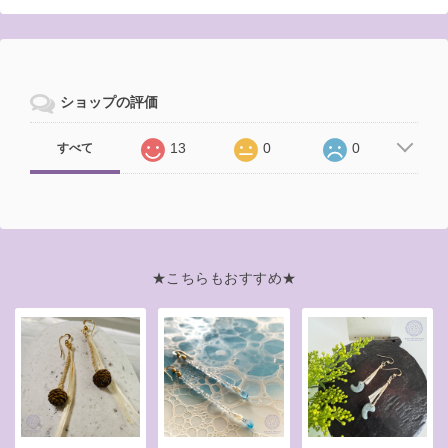
ショップの評価
13
0
0
すべて
★こちらもおすすめ★