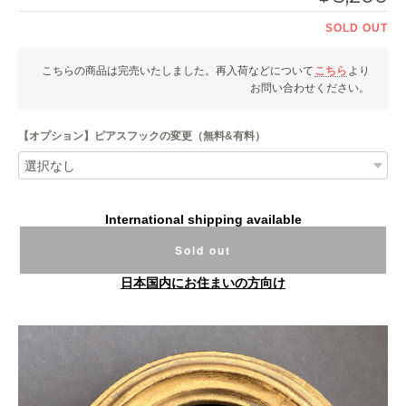
SOLD OUT
こちらの商品は完売いたしました。再入荷などについて
こちら
より
お問い合わせください。
【オプション】ピアスフックの変更（無料&有料）
International shipping available
Sold out
日本国内にお住まいの方向け