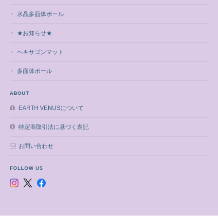
水晶多面体ボール
★お知らせ★
ヘキサゴンマット
多面体ボール
ABOUT
EARTH VENUSについて
特定商取引法に基づく表記
お問い合わせ
FOLLOW US