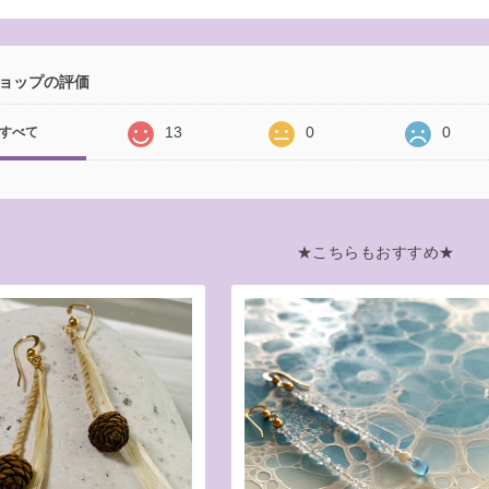
ョップの評価
13
0
0
すべて
★こちらもおすすめ★