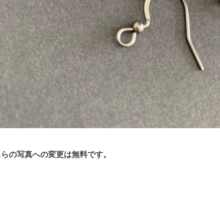
ちらの写真への変更は無料です。