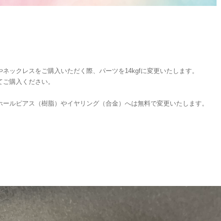
やネックレスをご購入いただく際、パーツを14kgfに変更いたします。
てご購入ください。
ホールピアス（樹脂）やイヤリング（合金）へは無料で変更いたします。