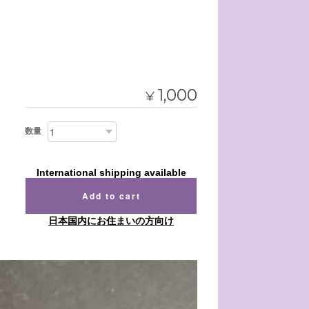
1,000
¥
数量
International shipping available
Add to cart
日本国内にお住まいの方向け