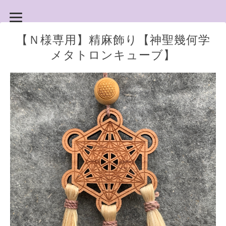
【Ｎ様専用】精麻飾り【神聖幾何学
メタトロンキューブ】