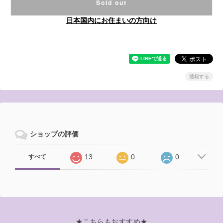
Sold out
日本国内にお住まいの方向け
通報する
ショップの評価
13
0
0
すべて
★こちらもおすすめ★