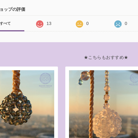
ョップの評価
13
0
0
すべて
★こちらもおすすめ★