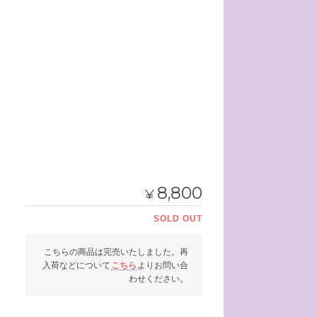
8,800
¥
SOLD OUT
こちらの商品は完売いたしました。再
入荷などについて
こちら
よりお問い合
わせください。