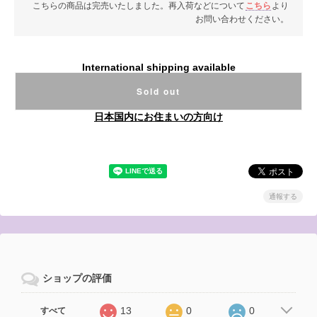
こちらの商品は完売いたしました。再入荷などについて
こちら
より
お問い合わせください。
International shipping available
Sold out
日本国内にお住まいの方向け
通報する
ショップの評価
13
0
0
すべて