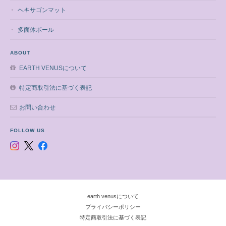
ヘキサゴンマット
多面体ボール
ABOUT
EARTH VENUSについて
特定商取引法に基づく表記
お問い合わせ
FOLLOW US
earth venusについて
プライバシーポリシー
特定商取引法に基づく表記