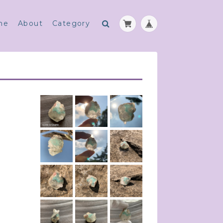
me
About
Category