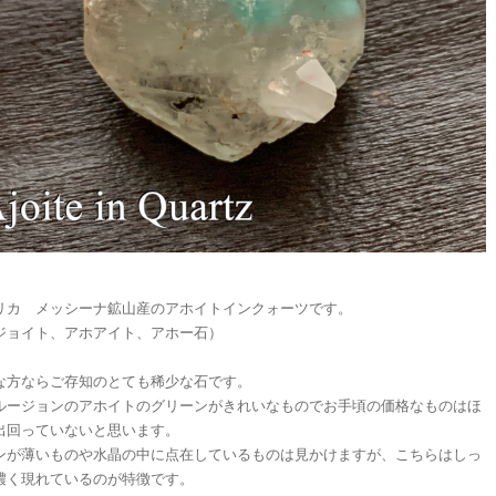
リカ メッシーナ鉱山産のアホイトインクォーツです。
ジョイト、アホアイト、アホー石）
な方ならご存知のとても稀少な石です。
ルージョンのアホイトのグリーンがきれいなものでお手頃の価格なものはほ
出回っていないと思います。
ンが薄いものや水晶の中に点在しているものは見かけますが、こちらはしっ
濃く現れているのが特徴です。