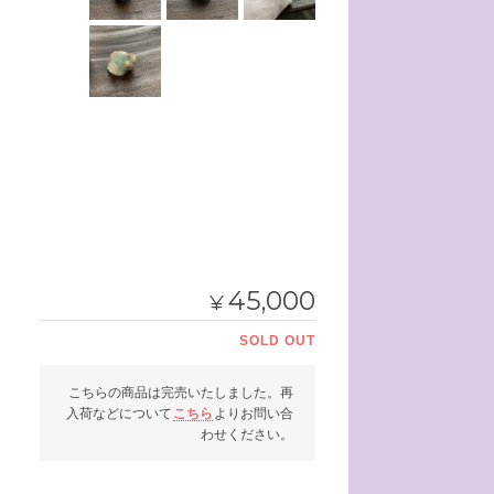
45,000
¥
SOLD OUT
こちらの商品は完売いたしました。再
入荷などについて
こちら
よりお問い合
わせください。