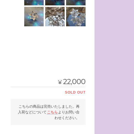
22,000
¥
SOLD OUT
こちらの商品は完売いたしました。再
入荷などについて
こちら
よりお問い合
わせください。