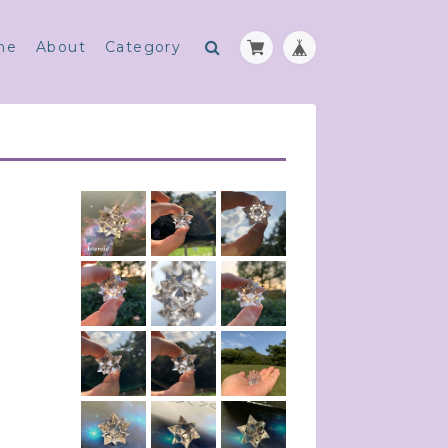
me
About
Category