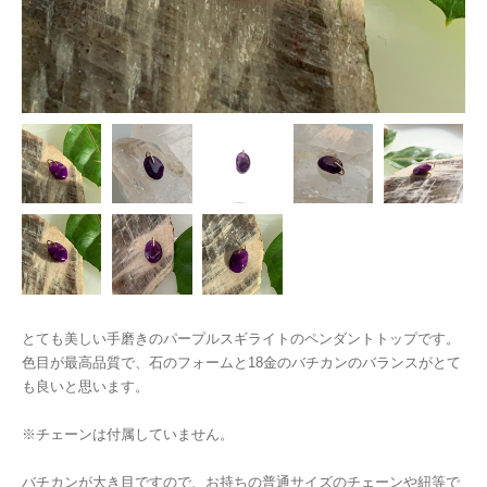
とても美しい手磨きのパープルスギライトのペンダントトップです。
色目が最高品質で、石のフォームと18金のバチカンのバランスがとて
も良いと思います。
※チェーンは付属していません。
バチカンが大き目ですので、お持ちの普通サイズのチェーンや紐等で