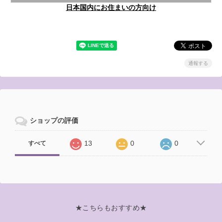
日本国内にお住まいの方向け
通報する
ショップの評価
13
0
0
すべて
★こちらもおすすめ★