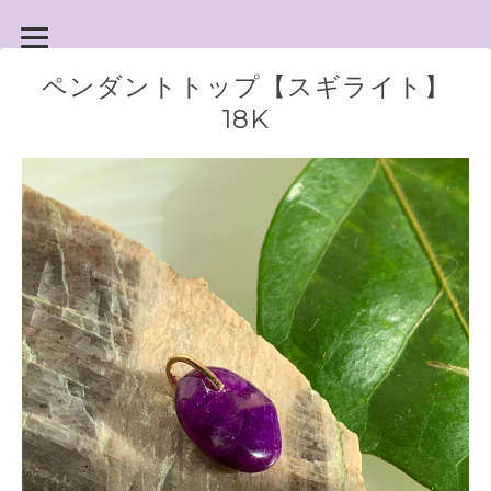
ペンダントトップ【スギライト】
18K