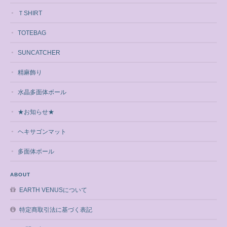
ＴSHIRT
TOTEBAG
SUNCATCHER
精麻飾り
水晶多面体ボール
★お知らせ★
ヘキサゴンマット
多面体ボール
ABOUT
EARTH VENUSについて
特定商取引法に基づく表記