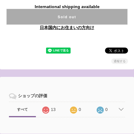
International shipping available
Sold out
日本国内にお住まいの方向け
通報する
ショップの評価
13
0
0
すべて