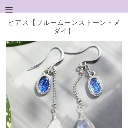
ピアス【ブルームーンストーン・メ
ダイ】