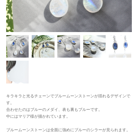
キラキラと光るチェーンでブルームーンストーンが揺れるデザインで
す。
合わせたのはブルーのメダイ、表も裏もブルーです。
中にはマリア様が描かれています。
ブルームーンストーンは全面に強めにブルーのシラーが見られます。