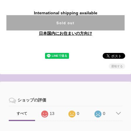
International shipping available
Sold out
日本国内にお住まいの方向け
通報する
ショップの評価
13
0
0
すべて