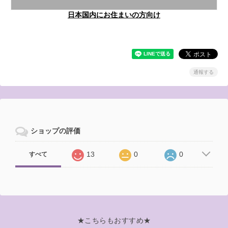
日本国内にお住まいの方向け
通報する
ショップの評価
13
0
0
すべて
★こちらもおすすめ★