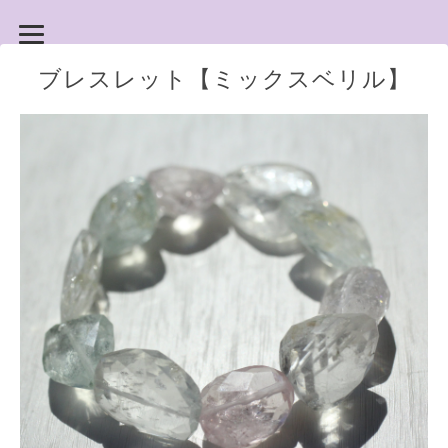
ブレスレット【ミックスベリル】