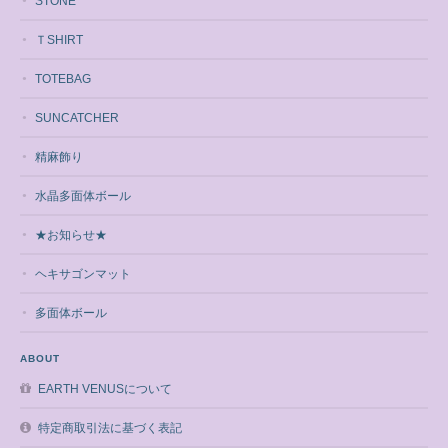
STONE
ＴSHIRT
TOTEBAG
SUNCATCHER
精麻飾り
水晶多面体ボール
★お知らせ★
ヘキサゴンマット
多面体ボール
ABOUT
EARTH VENUSについて
特定商取引法に基づく表記