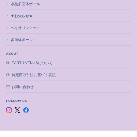
水晶多面体ボール
★お知らせ★
ヘキサゴンマット
多面体ボール
ABOUT
EARTH VENUSについて
特定商取引法に基づく表記
お問い合わせ
FOLLOW US