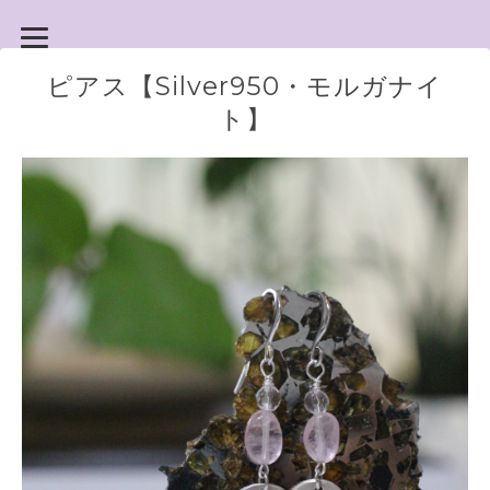
ピアス【Silver950・モルガナイ
ト】