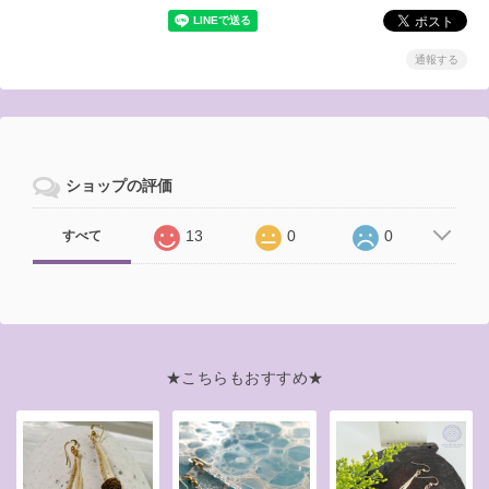
通報する
ショップの評価
13
0
0
すべて
★こちらもおすすめ★