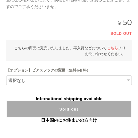
すのでご了承くださいませ。
50
¥
SOLD OUT
こちらの商品は完売いたしました。再入荷などについて
こちら
より
お問い合わせください。
【オプション】ピアスフックの変更（無料&有料）
International shipping available
Sold out
日本国内にお住まいの方向け