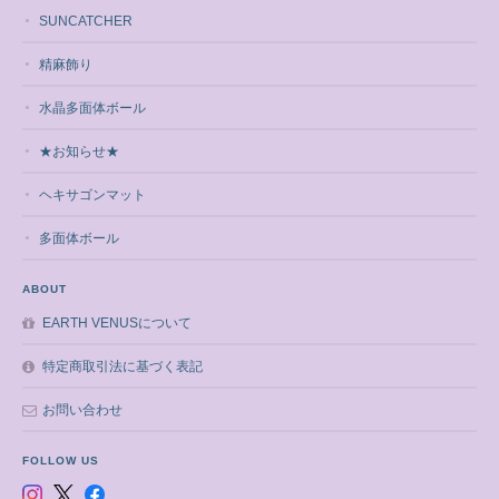
SUNCATCHER
精麻飾り
水晶多面体ボール
★お知らせ★
ヘキサゴンマット
多面体ボール
ABOUT
EARTH VENUSについて
特定商取引法に基づく表記
お問い合わせ
FOLLOW US